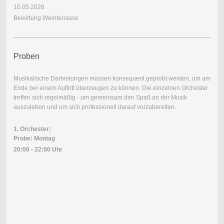
10.05.2026
Bewirtung Weinterrasse
Proben
Musikalische Darbietungen müssen konsequent geprobt werden, um am
Ende bei einem Auftritt überzeugen zu können. Die einzelnen Orchester
treffen sich regelmäßig - um gemeinsam den Spaß an der Musik
auszuleben und um sich professionell darauf vorzubereiten.
1. Orchester:
Probe: Montag
20:00 - 22:00 Uhr