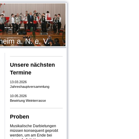
eim a. N. e. V.
Unsere nächsten
Termine
13.03.2026
Jahreshauptversammlung
10.05.2026
Bewirtung Weinterrasse
Proben
Musikalische Darbietungen
müssen konsequent geprobt
werden, um am Ende bei